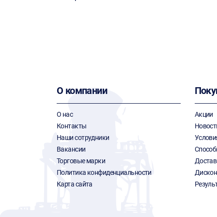
О компании
Поку
О нас
Акции
Контакты
Новост
Наши сотрудники
Услови
Вакансии
Способ
Торговые марки
Достав
Политика конфиденциальности
Дискон
Карта сайта
Резуль