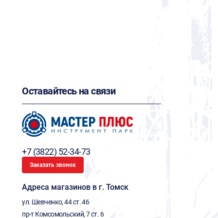
Оставайтесь на связи
+7 (3822) 52-34-73
Заказать звонок
Адреса магазинов в г. Томск
ул. Шевченко, 44 ст. 46
пр-т Комсомольский, 7 ст. 6