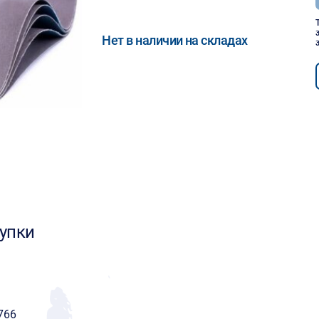
Нет в наличии на складах
упки
766