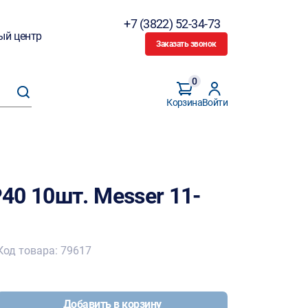
+7 (3822) 52-34-73
ый центр
Заказать звонок
0
Корзина
Войти
40 10шт. Messer 11-
Код товара: 79617
Добавить в корзину