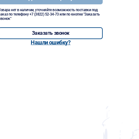
Товара нет в наличии, уточняйте возможность поставки под
заказ по телефону
+7 (3822) 52-34-73
или по кнопке "Заказать
звонок"
Заказать звонок
Нашли ошибку?