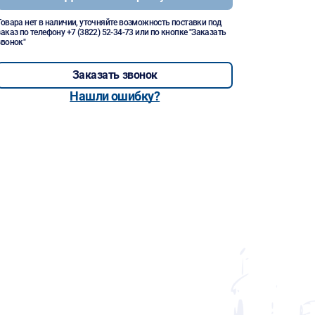
Товара нет в наличии, уточняйте возможность поставки под
заказ по телефону
+7 (3822) 52-34-73
или по кнопке "Заказать
звонок"
Заказать звонок
Нашли ошибку?