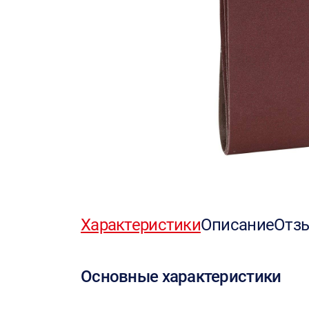
Характеристики
Описание
Отз
Основные характеристики