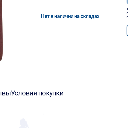
Нет в наличии на складах
ывы
Условия покупки