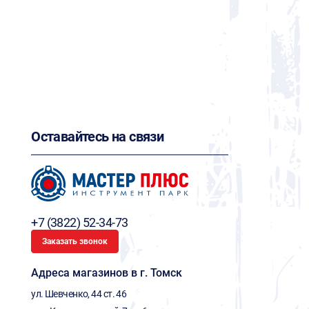
Оставайтесь на связи
+7 (3822) 52-34-73
Заказать звонок
Адреса магазинов в г. Томск
ул. Шевченко, 44 ст. 46