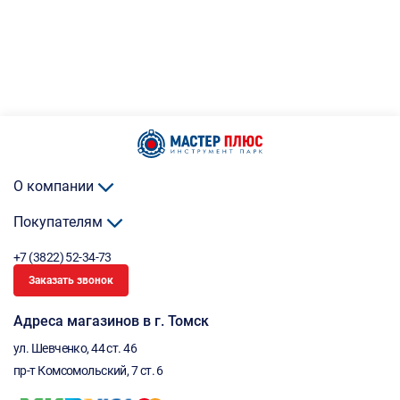
О компании
Покупателям
+7 (3822) 52-34-73
Заказать звонок
Адреса магазинов в г. Томск
ул. Шевченко, 44 ст. 46
пр-т Комсомольский, 7 ст. 6