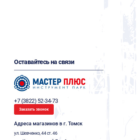
Оставайтесь на связи
+7 (3822) 52-34-73
Заказать звонок
Адреса магазинов в г. Томск
ул. Шевченко, 44 ст. 46