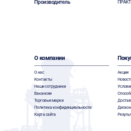
Производитель
ПРАК
О компании
Поку
О нас
Акции
Контакты
Новост
Наши сотрудники
Услови
Вакансии
Способ
Торговые марки
Достав
Политика конфиденциальности
Дискон
Карта сайта
Резуль