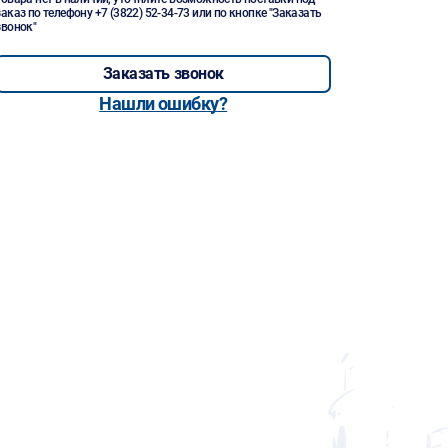
заказ по телефону
+7 (3822) 52-34-73
или по кнопке "Заказать
звонок"
Заказать звонок
Нашли ошибку?