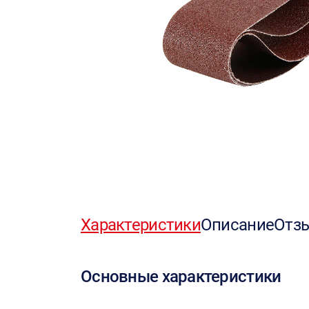
Характеристики
Описание
Отз
Основные характеристики