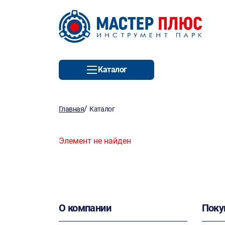
Каталог
/
Главная
Каталог
Элемент не найден
О компании
Поку