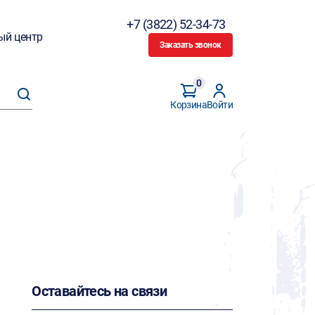
+7 (3822) 52-34-73
ый центр
Заказать звонок
0
Корзина
Войти
Оставайтесь на связи