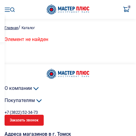
0
/
Главная
Каталог
Элемент не найден
О компании
Покупателям
+7 (3822) 52-34-73
Заказать звонок
Адреса магазинов в г. Томск