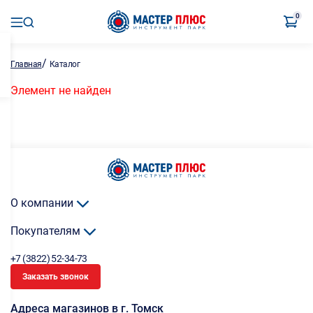
0
/
Главная
Каталог
Элемент не найден
О компании
Покупателям
+7 (3822) 52-34-73
Заказать звонок
Адреса магазинов в г. Томск