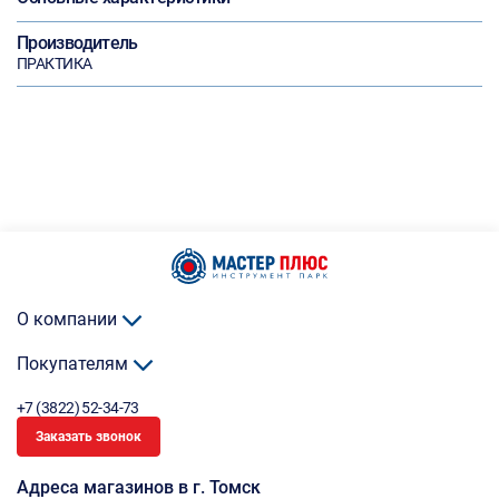
Производитель
ПРАКТИКА
О компании
Покупателям
+7 (3822) 52-34-73
Заказать звонок
Адреса магазинов в г. Томск