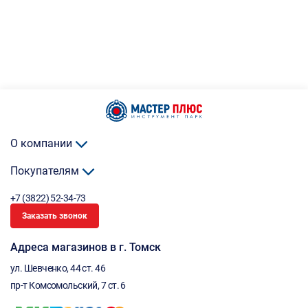
О компании
Покупателям
+7 (3822) 52-34-73
Заказать звонок
Адреса магазинов в г. Томск
ул. Шевченко, 44 ст. 46
пр-т Комсомольский, 7 ст. 6