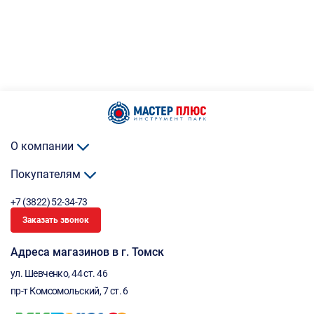
О компании
Покупателям
+7 (3822) 52-34-73
Заказать звонок
Адреса магазинов в г. Томск
ул. Шевченко, 44 ст. 46
пр-т Комсомольский, 7 ст. 6