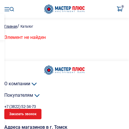
0
/
Главная
Каталог
Элемент не найден
О компании
Покупателям
+7 (3822) 52-34-73
Заказать звонок
Адреса магазинов в г. Томск