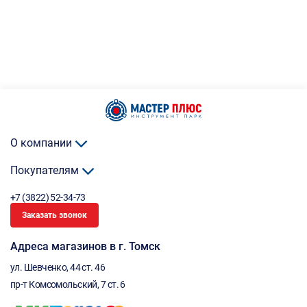
О компании
Покупателям
+7 (3822) 52-34-73
Заказать звонок
Адреса магазинов в г. Томск
ул. Шевченко, 44 ст. 46
пр-т Комсомольский, 7 ст. 6