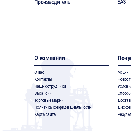
Производитель
БАЗ
О компании
Поку
О нас
Акции
Контакты
Новост
Наши сотрудники
Услови
Вакансии
Способ
Торговые марки
Достав
Политика конфиденциальности
Дискон
Карта сайта
Резуль