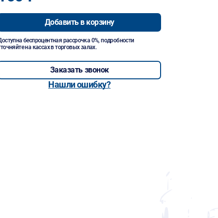
Добавить в корзину
Доступна беспроцентная рассрочка 0%, подробности
уточняйте на кассах в торговых залах.
Заказать звонок
Нашли ошибку?