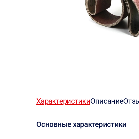
Характеристики
Описание
Отз
Основные характеристики