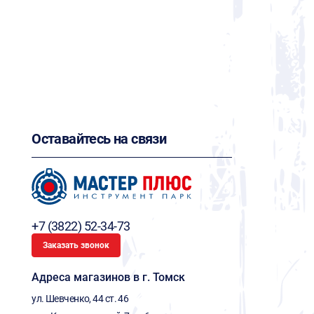
Оставайтесь на связи
+7 (3822) 52-34-73
Заказать звонок
Адреса магазинов в г. Томск
ул. Шевченко, 44 ст. 46