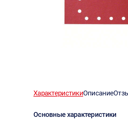
Характеристики
Описание
Отз
Основные характеристики