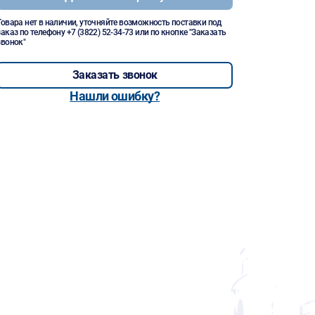
Товара нет в наличии, уточняйте возможность поставки под
заказ по телефону
+7 (3822) 52-34-73
или по кнопке "Заказать
звонок"
Заказать звонок
Нашли ошибку?