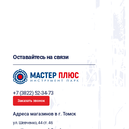
Оставайтесь на связи
+7 (3822) 52-34-73
Заказать звонок
Адреса магазинов в г. Томск
ул. Шевченко, 44 ст. 46