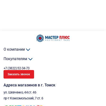
О компании
Покупателям
+7 (3822) 52-34-73
Заказать звонок
Адреса магазинов в г. Томск
ул. Шевченко, 44 ст. 46
пр-т Комсомольский, 7 ст. 6