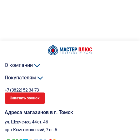
О компании
Покупателям
+7 (3822) 52-34-73
Заказать звонок
Адреса магазинов в г. Томск
ул. Шевченко, 44 ст. 46
пр-т Комсомольский, 7 ст. 6