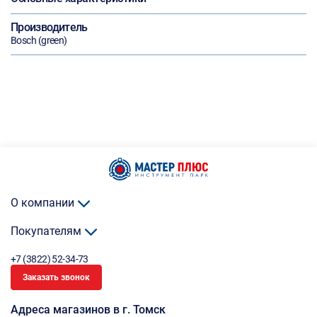
Производитель
Bosch (green)
О компании
Покупателям
+7 (3822) 52-34-73
Заказать звонок
Адреса магазинов в г. Томск