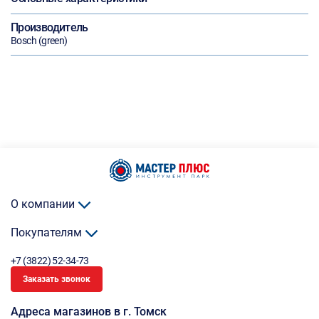
Производитель
Bosch (green)
О компании
Покупателям
+7 (3822) 52-34-73
Заказать звонок
Адреса магазинов в г. Томск