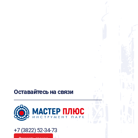
Оставайтесь на связи
+7 (3822) 52-34-73