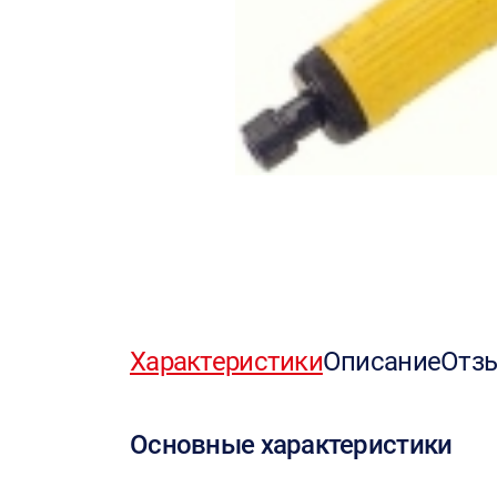
Характеристики
Описание
Отз
Основные характеристики