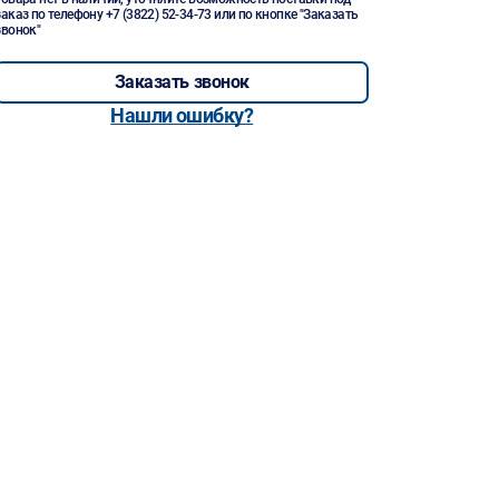
заказ по телефону
+7 (3822) 52-34-73
или по кнопке "Заказать
звонок"
Заказать звонок
Нашли ошибку?