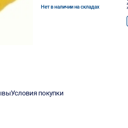
Нет в наличии на складах
ывы
Условия покупки