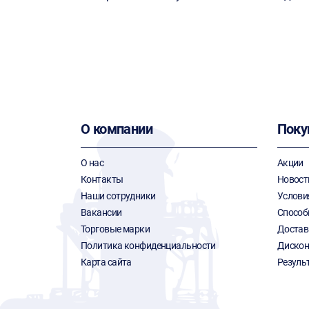
О компании
Поку
О нас
Акции
Контакты
Новост
Наши сотрудники
Услови
Вакансии
Способ
Торговые марки
Достав
Политика конфиденциальности
Дискон
Карта сайта
Резуль