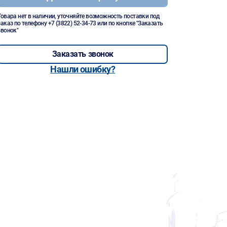
Товара нет в наличии, уточняйте возможность поставки под
заказ по телефону
+7 (3822) 52-34-73
или по кнопке "Заказать
звонок"
Заказать звонок
Нашли ошибку?