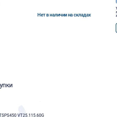
Нет в наличии на складах
упки
TSPS450 VT25.115.60G