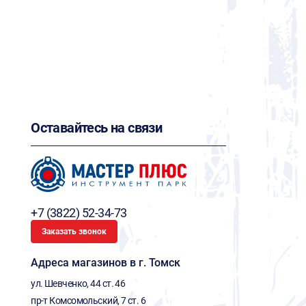
Оставайтесь на связи
+7 (3822) 52-34-73
Заказать звонок
Адреса магазинов в г. Томск
ул. Шевченко, 44 ст. 46
пр-т Комсомольский, 7 ст. 6