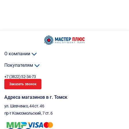
О компании
Покупателям
+7 (3822) 52-34-73
Заказать звонок
Адреса магазинов в г. Томск
ул. Шевченко, 44 ст. 46
пр-т Комсомольский, 7 ст. 6