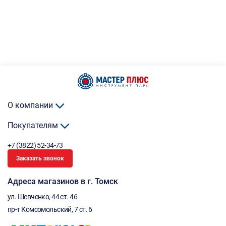
О компании
Покупателям
+7 (3822) 52-34-73
Заказать звонок
Адреса магазинов в г. Томск
ул. Шевченко, 44 ст. 46
пр-т Комсомольский, 7 ст. 6