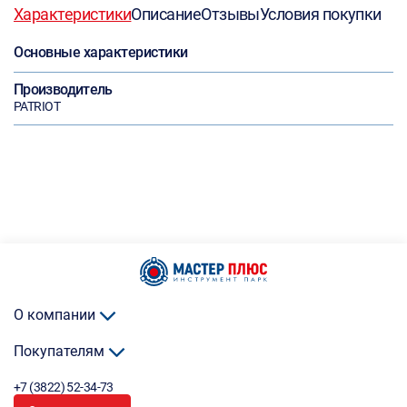
Характеристики
Описание
Отзывы
Условия покупки
Основные характеристики
Производитель
PATRIOT
О компании
Покупателям
+7 (3822) 52-34-73