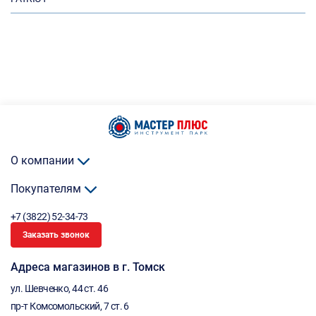
О компании
Покупателям
+7 (3822) 52-34-73
Заказать звонок
Адреса магазинов в г. Томск
ул. Шевченко, 44 ст. 46
пр-т Комсомольский, 7 ст. 6