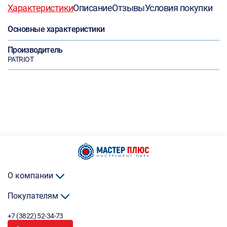
Характеристики
Описание
Отзывы
Условия покупки
Основные характеристики
Производитель
PATRIOT
О компании
Покупателям
+7 (3822) 52-34-73