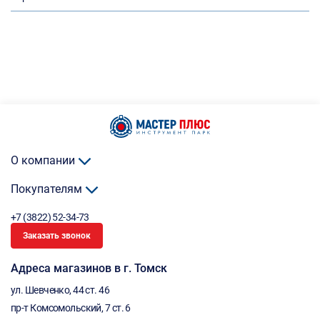
О компании
Покупателям
+7 (3822) 52-34-73
Заказать звонок
Адреса магазинов в г. Томск
ул. Шевченко, 44 ст. 46
пр-т Комсомольский, 7 ст. 6