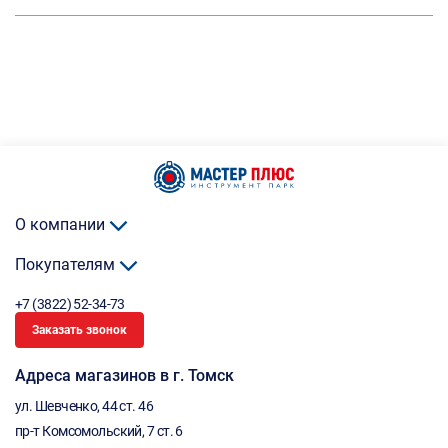
О компании
Покупателям
+7 (3822) 52-34-73
Заказать звонок
Адреса магазинов в г. Томск
ул. Шевченко, 44 ст. 46
пр-т Комсомольский, 7 ст. 6