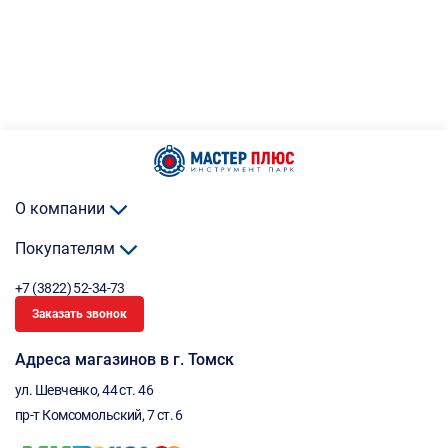
О компании
Покупателям
+7 (3822) 52-34-73
Заказать звонок
Адреса магазинов в г. Томск
ул. Шевченко, 44 ст. 46
пр-т Комсомольский, 7 ст. 6