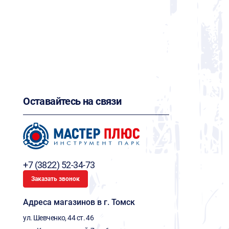
Оставайтесь на связи
+7 (3822) 52-34-73
Заказать звонок
Адреса магазинов в г. Томск
ул. Шевченко, 44 ст. 46