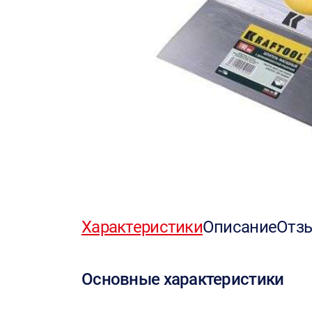
Характеристики
Описание
Отз
Основные характеристики