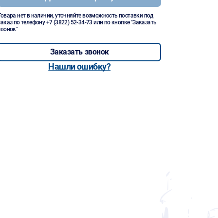
Товара нет в наличии, уточняйте возможность поставки под
заказ по телефону
+7 (3822) 52-34-73
или по кнопке "Заказать
звонок"
Заказать звонок
Нашли ошибку?