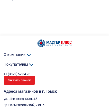
О компании
Покупателям
+7 (3822) 52-34-73
Заказать звонок
Адреса магазинов в г. Томск
ул. Шевченко, 44 ст. 46
пр-т Комсомольский, 7 ст. 6