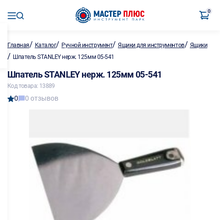
0
/
/
/
/
Главная
Каталог
Ручной инструмент
Ящики для инструментов
Ящики
/
Шпатель STANLEY нерж. 125мм 05-541
Шпатель STANLEY нерж. 125мм 05-541
Код товара: 13889
0
0 отзывов