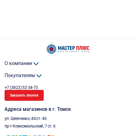
О компании
Покупателям
+7 (3822) 52-34-73
Заказать звонок
Адреса магазинов в г. Томск
ул. Шевченко, 44 ст. 46
пр-т Комсомольский, 7 ст. 6