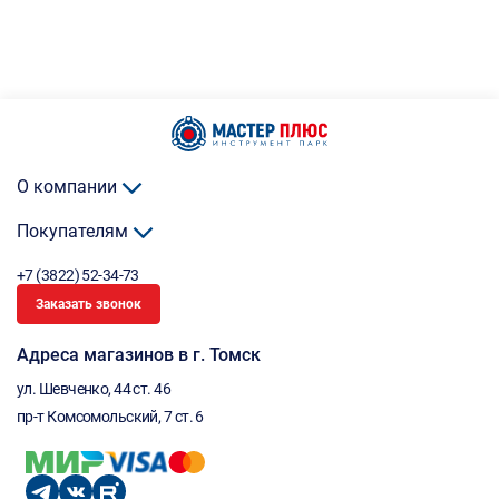
О компании
Покупателям
+7 (3822) 52-34-73
Заказать звонок
Адреса магазинов в г. Томск
ул. Шевченко, 44 ст. 46
пр-т Комсомольский, 7 ст. 6