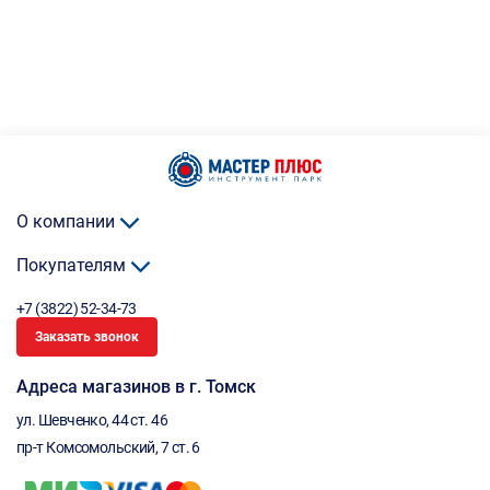
О компании
Покупателям
+7 (3822) 52-34-73
Заказать звонок
Адреса магазинов в г. Томск
ул. Шевченко, 44 ст. 46
пр-т Комсомольский, 7 ст. 6