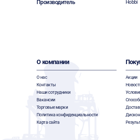
Производитель
Hobbi
О компании
Поку
О нас
Акции
Контакты
Новост
Наши сотрудники
Услови
Вакансии
Способ
Торговые марки
Достав
Политика конфиденциальности
Дискон
Карта сайта
Резуль