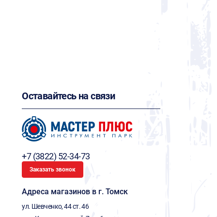
Оставайтесь на связи
+7 (3822) 52-34-73
Заказать звонок
Адреса магазинов в г. Томск
ул. Шевченко, 44 ст. 46