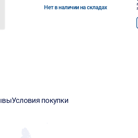
Нет в наличии на складах
ывы
Условия покупки