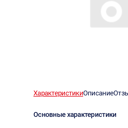
Характеристики
Описание
Отз
Основные характеристики