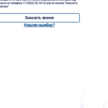
заказ по телефону
+7 (3822) 52-34-73
или по кнопке "Заказать
звонок"
Заказать звонок
Нашли ошибку?