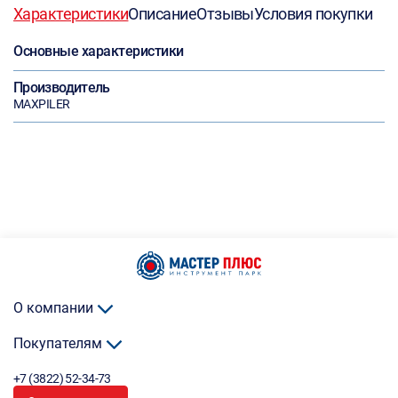
Характеристики
Описание
Отзывы
Условия покупки
Основные характеристики
Производитель
MAXPILER
О компании
Покупателям
+7 (3822) 52-34-73