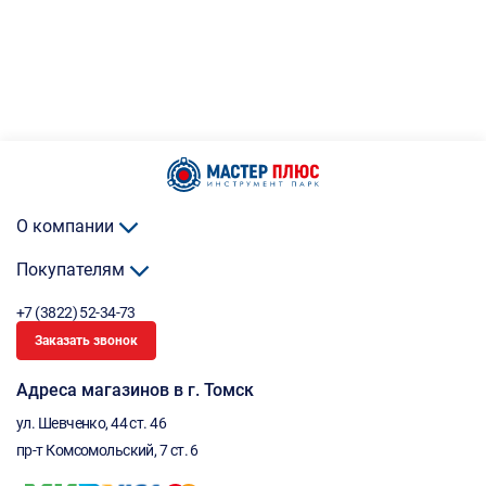
О компании
Покупателям
+7 (3822) 52-34-73
Заказать звонок
Адреса магазинов в г. Томск
ул. Шевченко, 44 ст. 46
пр-т Комсомольский, 7 ст. 6