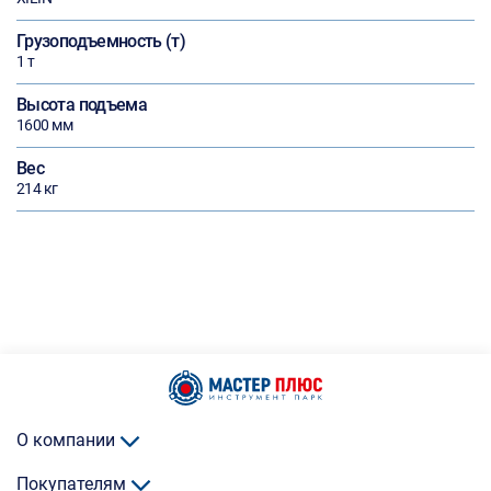
Грузоподъемность (т)
1 т
Высота подъема
1600 мм
Вес
214 кг
О компании
Покупателям