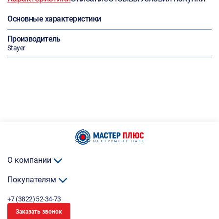
Основные характеристики
Производитель
Stayer
О компании
Покупателям
+7 (3822) 52-34-73
Заказать звонок