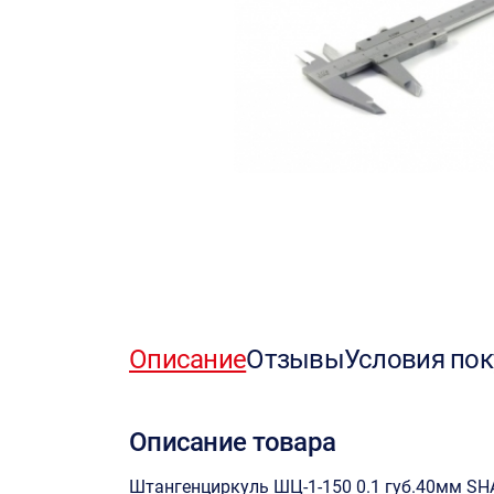
Описание
Отзывы
Условия пок
Описание товара
Штангенциркуль ШЦ-1-150 0.1 губ.40мм SH