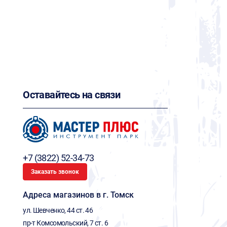
Оставайтесь на связи
+7 (3822) 52-34-73
Заказать звонок
Адреса магазинов в г. Томск
ул. Шевченко, 44 ст. 46
пр-т Комсомольский, 7 ст. 6