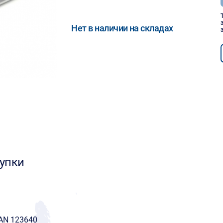
Нет в наличии на складах
упки
AN 123640