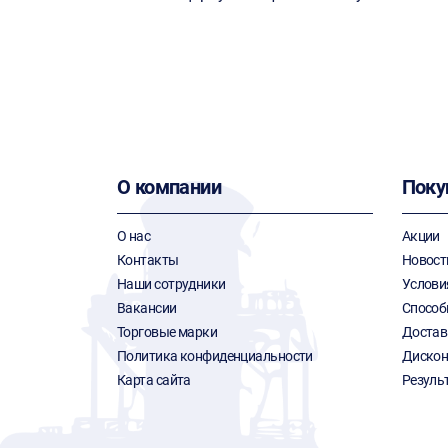
О компании
Поку
О нас
Акции
Контакты
Новост
Наши сотрудники
Услови
Вакансии
Способ
Торговые марки
Достав
Политика конфиденциальности
Дискон
Карта сайта
Резуль