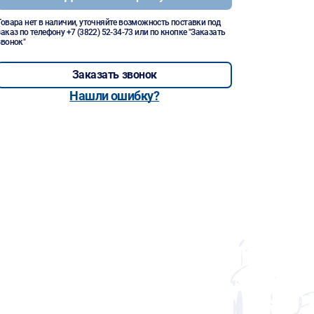
Товара нет в наличии, уточняйте возможность поставки под
заказ по телефону
+7 (3822) 52-34-73
или по кнопке "Заказать
звонок"
Заказать звонок
Нашли ошибку?