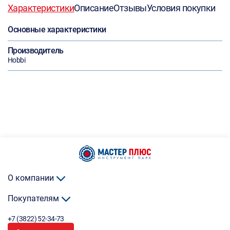
Характеристики
Описание
Отзывы
Условия покупки
Основные характеристики
Производитель
Hobbi
О компании
Покупателям
+7 (3822) 52-34-73