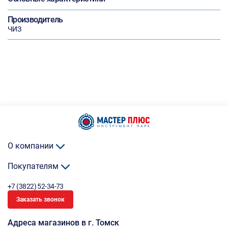
Производитель
ЧИЗ
О компании
Покупателям
+7 (3822) 52-34-73
Заказать звонок
Адреса магазинов в г. Томск