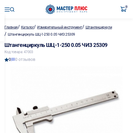
0
/
/
/
Главная
Каталог
Измерительный инструмент
Штангенциркули
/
Штангенциркуль ШЦ-1-250 0.05 ЧИЗ 25309
Штангенциркуль ШЦ-1-250 0.05 ЧИЗ 25309
Код товара: 47003
0
0 отзывов