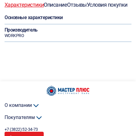
Характеристики
Описание
Отзывы
Условия покупки
Основные характеристики
Производитель
WORKPRO
О компании
Покупателям
+7 (3822) 52-34-73