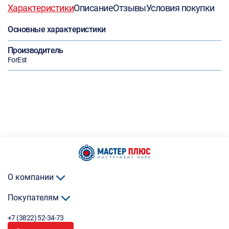
Характеристики
Описание
Отзывы
Условия покупки
Основные характеристики
Производитель
ForEst
О компании
Покупателям
+7 (3822) 52-34-73