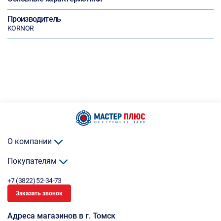
Производитель
KORNOR
О компании
Покупателям
+7 (3822) 52-34-73
Заказать звонок
Адреса магазинов в г. Томск