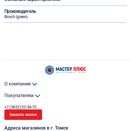
Производитель
Bosch (green)
О компании
Покупателям
+7 (3822) 52-34-73
Заказать звонок
Адреса магазинов в г. Томск