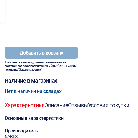
Добавить в корзину
Товара нет в наличии, уточняйте возможность
поставки под заказ по телефону
+7 (3822) 52-34-73
или
по кнопке "Заказать звонок"
Наличие в магазинах
Нет в наличии на складах
Характеристики
Описание
Отзывы
Условия покупки
Основные характеристики
Производитель
NAREX