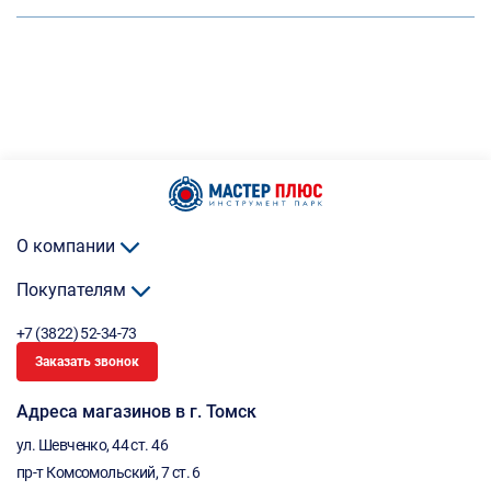
О компании
Покупателям
+7 (3822) 52-34-73
Заказать звонок
Адреса магазинов в г. Томск
ул. Шевченко, 44 ст. 46
пр-т Комсомольский, 7 ст. 6