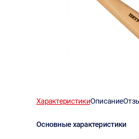
Характеристики
Описание
Отз
Основные характеристики