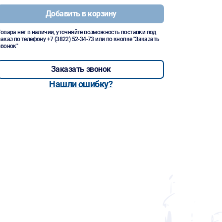
Добавить в корзину
Товара нет в наличии, уточняйте возможность поставки под
заказ по телефону
+7 (3822) 52-34-73
или по кнопке "Заказать
звонок"
Заказать звонок
Нашли ошибку?