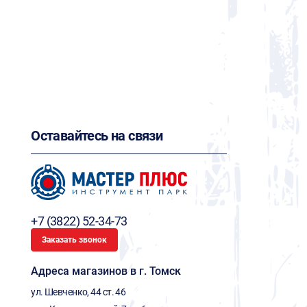
Оставайтесь на связи
+7 (3822) 52-34-73
Заказать звонок
Адреса магазинов в г. Томск
ул. Шевченко, 44 ст. 46