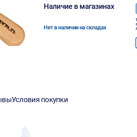
Наличие в магазинах
Нет в наличии на складах
ывы
Условия покупки