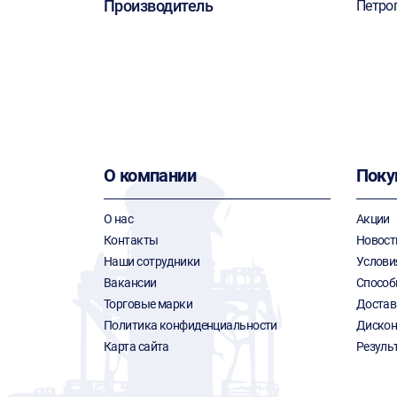
Производитель
Петро
О компании
Поку
О нас
Акции
Контакты
Новост
Наши сотрудники
Услови
Вакансии
Способ
Торговые марки
Достав
Политика конфиденциальности
Дискон
Карта сайта
Резуль