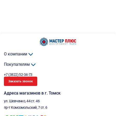
О компании
Покупателям
+7 (3822) 52-34-73
Заказать звонок
Адреса магазинов в г. Томск
ул. Шевченко, 44 ст. 46
пр-т Комсомольский, 7 ст. 6