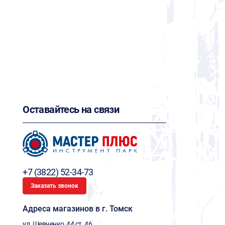
Оставайтесь на связи
+7 (3822) 52-34-73
Заказать звонок
Адреса магазинов в г. Томск
ул. Шевченко, 44 ст. 46