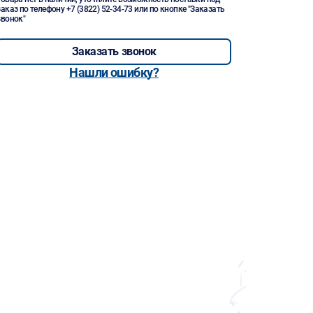
заказ по телефону
+7 (3822) 52-34-73
или по кнопке "Заказать
звонок"
Заказать звонок
Нашли ошибку?