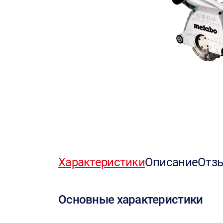
Характеристики
Описание
Отз
Основные характеристики