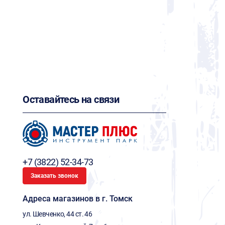
Оставайтесь на связи
+7 (3822) 52-34-73
Заказать звонок
Адреса магазинов в г. Томск
ул. Шевченко, 44 ст. 46