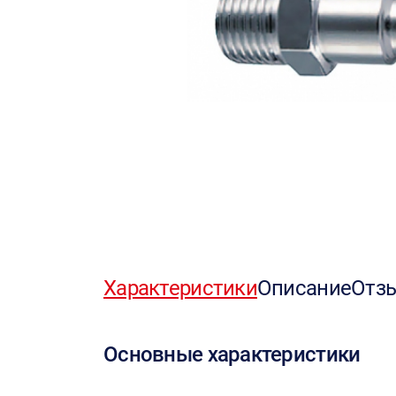
Характеристики
Описание
Отз
Основные характеристики