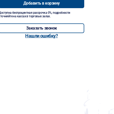
Добавить в корзину
Доступна беспроцентная рассрочка 0%, подробности
уточняйте на кассах в торговых залах.
Заказать звонок
Нашли ошибку?