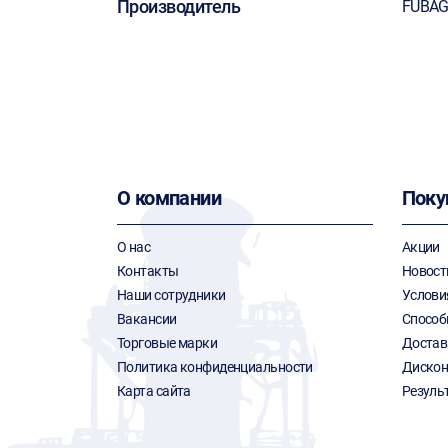
Производитель
FUBA
О компании
Поку
О нас
Акции
Контакты
Новост
Наши сотрудники
Услови
Вакансии
Способ
Торговые марки
Достав
Политика конфиденциальности
Дискон
Карта сайта
Резуль